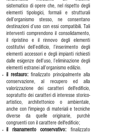
sistematico di opere che, nel rispetto degli
elementi tipologici, formali e strutturali
dell’organismo stesso, ne consentano
destinazioni d’uso con essi compatibili. Tali
interventi comprendono il consolidamento,
il ripristino e il rinnovo degli elementi
costitutivi dell’edificio, l’inserimento degli
elementi accessori e degli impianti richiesti
dalle esigenze dell’uso, l’eliminazione degli
elementi estranei all’organismo edilizio.
il restauro:
finalizzato principalmente alla
conservazione, al recupero ed alla
valorizzazione dei caratteri dell'edificio,
sopratutto dei caratteri di interesse storico-
artistico, architettonico o ambientale,
anche con l'impiego di materiali e tecniche
diverse da quelle originarie, purchè
congruenti con il carattere dell'edificio;
il risanamento conservativo:
finalizzato