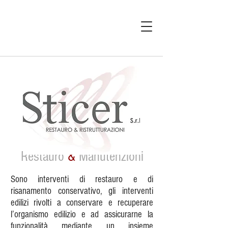
Restauro
&
Manutenzioni
Sono interventi di restauro e di
risanamento conservativo, gli interventi
edilizi rivolti a conservare e recuperare
l’organismo edilizio e ad assicurarne la
funzionalità mediante un insieme