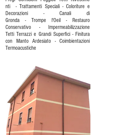
nti - Trattamenti Speciali - Coloriture e
Decorazioni - Canali di
Gronda - Trompe l'Oeil - Restauro
Conservativo - Impermeabilizzazione
Tetti Terrazzi e Grandi Superfici - Finitura
con Manto Ardesiato - Coimbientazioni
Termoacustiche