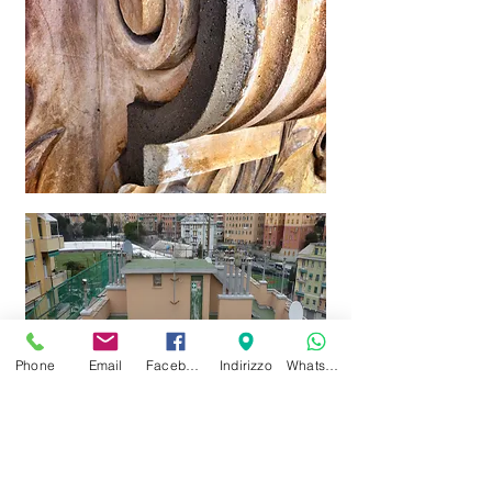
Phone
Email
Facebook
Indirizzo
Whatsapp