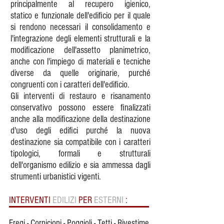
principalmente al recupero igienico,
statico e funzionale dell'edificio per il quale
si rendono necessari il consolidamento e
l'integrazione degli elementi strutturali e la
modificazione dell'assetto planimetrico,
anche con l'impiego di materiali e tecniche
diverse da quelle originarie, purché
congruenti con i caratteri dell'edificio.
Gli interventi di restauro e risanamento
conservativo possono essere finalizzati
anche alla modificazione della destinazione
d'uso degli edifici purché la nuova
destinazione sia compatibile con i caratteri
tipologici, formali e strutturali
dell'organismo edilizio e sia ammessa dagli
strumenti urbanistici vigenti.
INTERVENTI
EDILIZI
PER
ESTERNI
:
Fregi - Cornicioni - Poggioli - Tetti - Rivestime